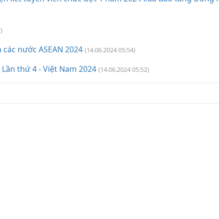
)
ọa các nước ASEAN 2024
(14.06.2024 05:54)
 Lần thứ 4 - Việt Nam 2024
(14.06.2024 05:52)