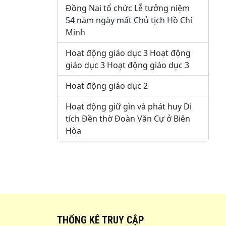
Đồng Nai tổ chức Lễ tưởng niệm
54 năm ngày mất Chủ tịch Hồ Chí
Minh
Hoạt động giáo dục 3 Hoạt động
giáo dục 3 Hoạt động giáo dục 3
Hoạt động giáo dục 2
Hoạt động giữ gìn và phát huy Di
tích Đền thờ Đoàn Văn Cự ở Biên
Hòa
THỐNG KÊ TRUY CẬP